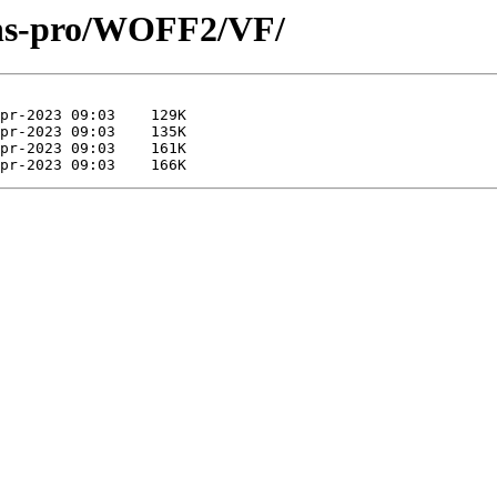
sans-pro/WOFF2/VF/